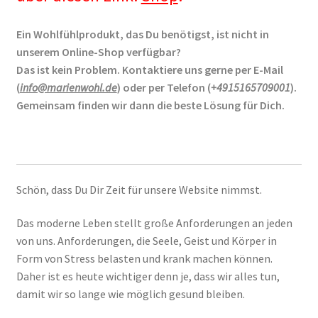
Ein Wohlfühlprodukt, das Du benötigst, ist nicht in
unserem Online-Shop verfügbar?
Das ist kein Problem. Kontaktiere uns gerne per E-Mail
(
info@marienwohl.de
) oder per Telefon (
+4915165709001
).
Gemeinsam finden wir dann die beste Lösung für Dich.
Schön, dass Du Dir Zeit für unsere Website nimmst.
Das moderne Leben stellt große Anforderungen an jeden
von uns. Anforderungen, die Seele, Geist und Körper in
Form von Stress belasten und krank machen können.
Daher ist es heute wichtiger denn je, dass wir alles tun,
damit wir so lange wie möglich gesund bleiben.